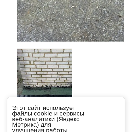
Этот сайт использует
файлы cookie и сервисы
веб-аналитики (Яндекс
Метрика) для
Предыдущее
улучшения работы