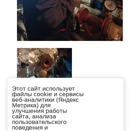
Этот сайт использует
файлы cookie и сервисы
веб-аналитики (Яндекс
Метрика) для
улучшения работы
сайта, анализа
пользовательского
Предыдущее
поведения и