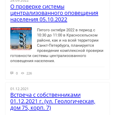
28.09.2022
О проверке системы
централизованного оповещения
населения 05.10.2022
Пятого октября 2022 в период с
10:30 до 11:00 в Красносельском
районе, как и на всей территории
Санкт-Петербурга, планируется
проведение комплексной проверки
готовности системы централизованного
оповещения населения.
0
226
01.12.2021
Встреча с собственниками
01.12.2021 г. (ул. Геологическая,
дом 75, корп. 7)