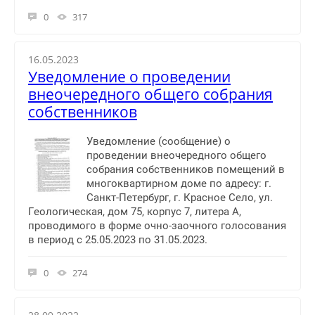
0
317
16.05.2023
Уведомление о проведении
внеочередного общего собрания
собственников
Уведомление (сообщение) о
проведении внеочередного общего
собрания собственников помещений в
многоквартирном доме по адресу: г.
Санкт-Петербург, г. Красное Село, ул.
Геологическая, дом 75, корпус 7, литера А,
проводимого в форме очно-заочного голосования
в период с 25.05.2023 по 31.05.2023.
0
274