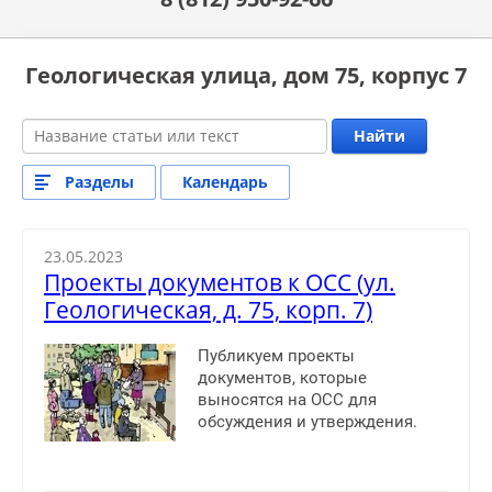
Геологическая улица, дом 75, корпус 7
Найти
Разделы
Календарь
23.05.2023
Проекты документов к ОСС (ул.
Геологическая, д. 75, корп. 7)
Публикуем проекты
документов, которые
выносятся на ОСС для
обсуждения и утверждения.